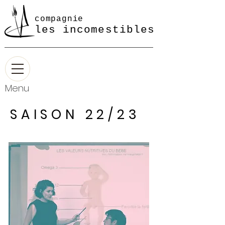
compagnie
les incomestibles
Menu
SAISON 22/23