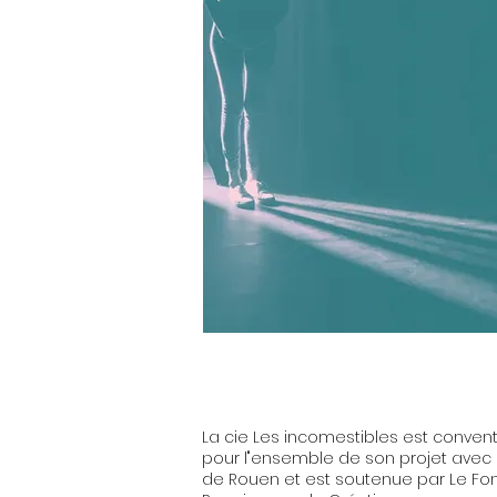
La cie Les incomestibles est conven
pour l"ensemble de son projet avec la
de Rouen et est soutenue par Le Fo