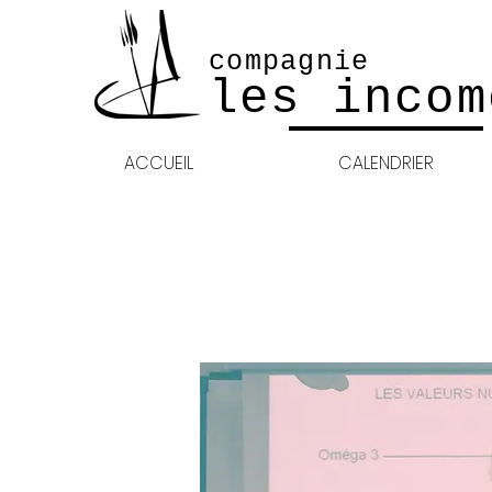
compagnie
les incom
ACCUEIL
CALENDRIER