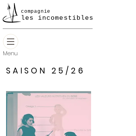
compagnie
les incomestibles
Menu
SAISON 25/26