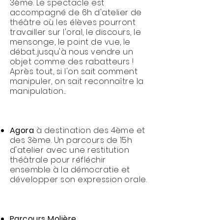
3ème. Le spectacle est
accompagné de 6h d'atelier de
théâtre où les élèves pourront
travailler sur l'oral, le discours, le
mensonge, le point de vue, le
débat...jusqu'à nous vendre un
objet comme des rabatteurs !
Après tout, si l'on sait comment
manipuler, on sait reconnaître la
manipulation...
Agora
à destination des 4ème et
des 3ème. Un parcours de 15h
d'atelier avec une restitution
théâtrale pour réfléchir
ensemble à la démocratie et
développer son expression orale.
Parcours Molière