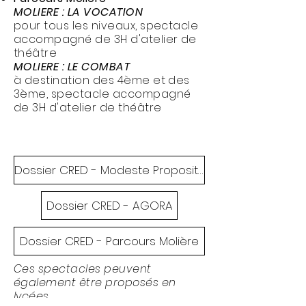
MOLIERE : LA VOCATION
pour tous les niveaux, spectacle
accompagné de 3H d'atelier de
théâtre
MOLIERE : LE COMBAT
à destination des 4ème et des
3ème, spectacle accompagné
de 3H d'atelier de théâtre
Dossier CRED - Modeste Proposition
Dossier CRED - AGORA
Dossier CRED - Parcours Molière
Ces spectacles peuvent
également être proposés en
lycées.