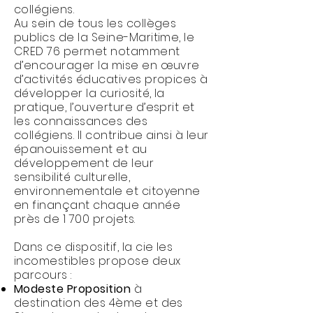
collégiens.
Au sein de tous les collèges
publics de la Seine-Maritime, le
CRED 76 permet notamment
d’encourager la mise en œuvre
d’activités éducatives propices à
développer la curiosité, la
pratique, l’ouverture d’esprit et
les connaissances des
collégiens. Il contribue ainsi à leur
épanouissement et au
développement de leur
sensibilité culturelle,
environnementale et citoyenne
en finançant chaque année
près de 1 700 projets.
Dans ce dispositif, la cie les
incomestibles propose deux
parcours :
Modeste Proposition
à
destination des 4ème et des