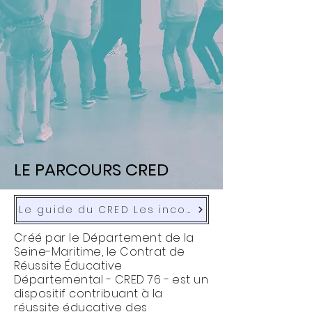
LE PARCOURS CRED
Le guide du CRED Les incomestibles
Créé par le Département de la
Seine-Maritime, le Contrat de
Réussite Éducative
Départemental - CRED 76 - est un
dispositif contribuant à la
réussite éducative des